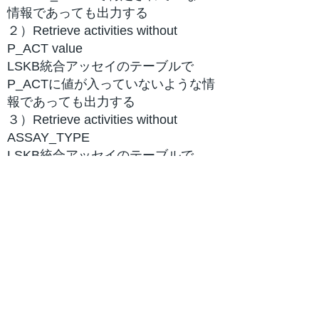
情報であっても出力する
２）Retrieve activities without
P_ACT value
LSKB統合アッセイのテーブルで
P_ACTに値が入っていないような情
報であっても出力する
３）Retrieve activities without
ASSAY_TYPE
LSKB統合アッセイのテーブルで
ASSAY_TYPEに値が入っていない情
報であっても出力する
● お試し用サンプルファイル
11_collection.zip