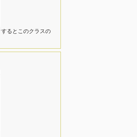
リックするとこのクラスの