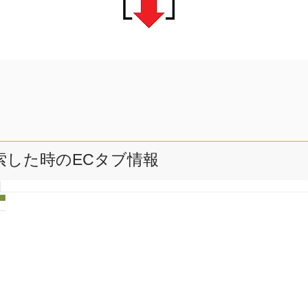
検索した時のECタブ情報