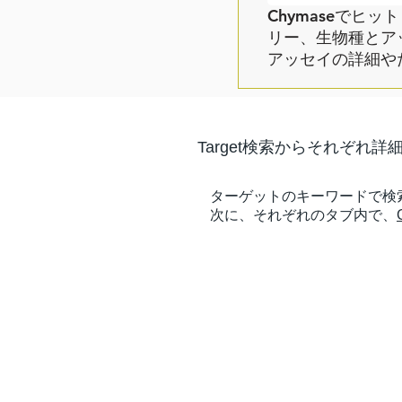
Chymaseでヒ
リー、生物種とア
アッセイの詳細や
Target検索からそれぞれ
​ターゲットのキーワードで検索すると、
次に、それぞれのタブ内で、