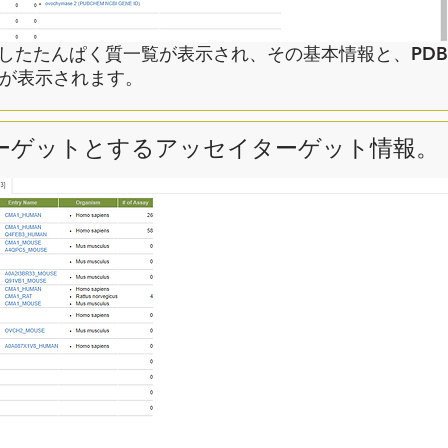
ットしたたんぱく質一覧が表示され、その基本情報と、PDB登
）が表示されます。
をターゲットとするアッセイターゲット情報。