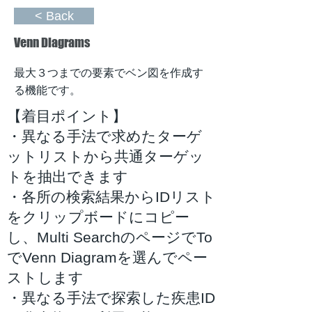
< Back
Venn Diagrams
最大３つまでの要素でベン図を作成す
る機能です。
【着目ポイント】
・異なる手法で求めたターゲ
ットリストから共通ターゲッ
トを抽出できます
・各所の検索結果からIDリスト
をクリップボードにコピー
し、Multi SearchのページでTo
でVenn Diagramを選んでペー
ストします
・異なる手法で探索した疾患ID