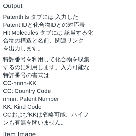
Output
Patenthits タブには 入力した
Patent IDと化合物IDとの対応表
Hit Molecules タブには 該当する化
合物の構造と名前、関連リンク
を出力します。
特許番号を利用して化合物を収集
するのに利用します。入力可能な
特許番号の書式は
CC-nnnn-KK
CC: Country Code
nnnn: Patent Number
KK: Kind Code
CCおよびKKは省略可能、ハイフ
ンも有無を問いません。
Item Image