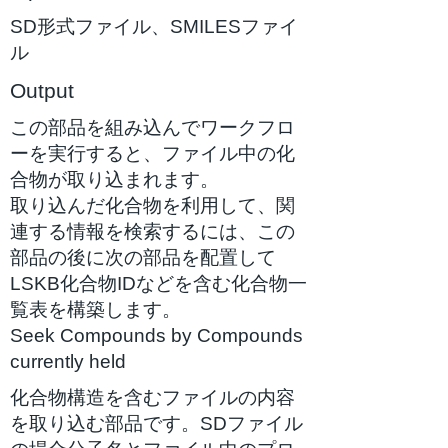
SD形式ファイル、SMILESファイ
ル
Output
この部品を組み込んでワークフロ
ーを実行すると、ファイル中の化
合物が取り込まれます。
取り込んだ化合物を利用して、関
連する情報を検索するには、この
部品の後に次の部品を配置して
LSKB化合物IDなどを含む化合物一
覧表を構築します。
Seek Compounds by Compounds
currently held
化合物構造を含むファイルの内容
を取り込む部品です。SDファイル