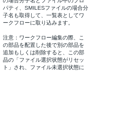
の場合分子名とファイル中のプロ
パティ、SMILESファイルの場合分
子名も取得して、一覧表としてワ
ークフローに取り込みます。
注意：ワークフロー編集の際、こ
の部品を配置した後で別の部品を
追加もしくは削除すると、この部
品の「ファイル選択状態がリセッ
ト」され、ファイル未選択状態に
戻ります。
Item Image