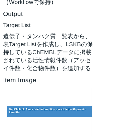
（Workflowで保持）
Output
Target List
遺伝子・タンパク質一覧表から、
表Target Listを作成し、LSKBの保
持しているChEMBLデータに掲載
されている活性情報件数（アッセ
イ件数・化合物件数）を追加する
Item Image