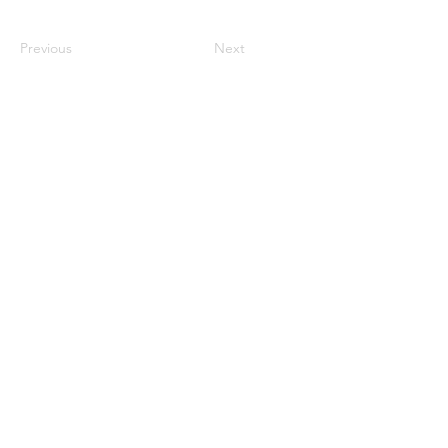
Previous
Next