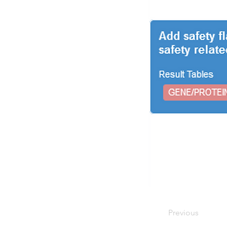
Previous