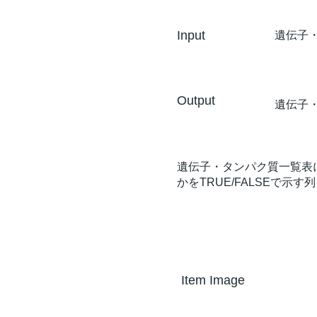
Input
遺伝子・
Output
遺伝子
遺伝子・タンパク質一覧表にE
かをTRUE/FALSEで示す
Item Image