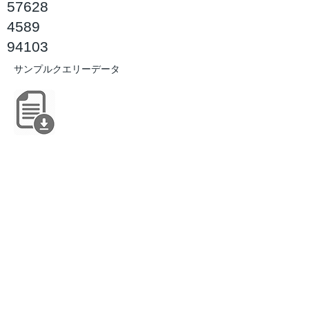
57628
4589
94103
サンプルクエリーデータ